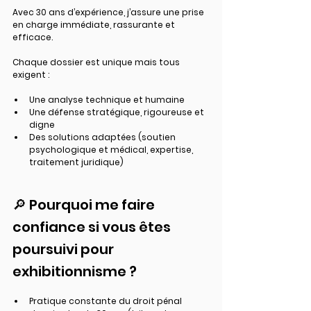
Avec 30 ans d’expérience, j’assure une prise 
en charge immédiate, rassurante et 
efficace.
Chaque dossier est unique mais tous 
exigent :
Une analyse technique et humaine
Une défense stratégique, rigoureuse et 
digne
Des solutions adaptées (soutien 
psychologique et médical, expertise, 
traitement juridique)
🔎 Pourquoi me faire 
confiance si vous êtes 
poursuivi pour 
exhibitionnisme ?
Pratique constante du droit pénal 