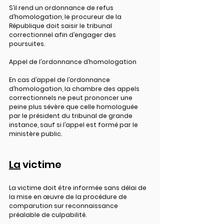
S’il rend un ordonnance de refus 
d’homologation, le procureur de la 
République doit saisir le tribunal 
correctionnel afin d’engager des 
poursuites.
Appel de l’ordonnance d’homologation
En cas d’appel de l’ordonnance 
d’homologation, la chambre des appels 
correctionnels ne peut prononcer une 
peine plus sévère que celle homologuée 
par le président du tribunal de grande 
instance, sauf si l’appel est formé par le 
ministère public.
La
 victime
La victime doit être informée sans délai de 
la mise en œuvre de la procédure de 
comparution sur reconnaissance 
préalable de culpabilité.