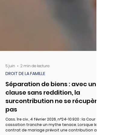
5 juin
2 min de lecture
DROIT DE LA FAMILLE
Séparation de biens : avec une
clause sans reddition, la
surcontribution ne se récupère
pas