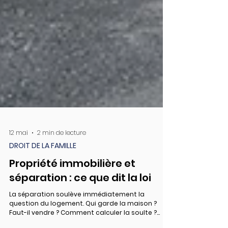
12 mai
2 min de lecture
DROIT DE LA FAMILLE
Propriété immobilière et
séparation : ce que dit la loi