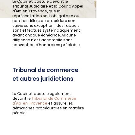
Le Cabinet postule devant le
Tribunal Judiciaire et la Cour d’Appel
d’Aix-en-Provence, que la
représentation soit obligatoire ou
non. Les délais de procédure sont
suivis sans exception ; des rappels
sont effectués systématiquement
avant chaque échéance. Aucune
diligence n’est accomplie sans
convention d’honoraires préalable.
Tribunal de commerce
et autres juridictions
Le Cabinet postule également
devant le
Tribunal de Commerce
d'Aix-en-Provence
et assure les
démarches procédurales en matière
pénale.