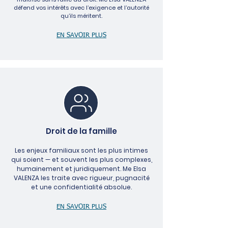
défend vos intérêts avec l’exigence et l’autorité
qu’ils méritent.​​​​​​​​​​​​​​​​
EN SAVOIR PLUS
Droit de la famille
Les enjeux familiaux sont les plus intimes
qui soient — et souvent les plus complexes,
humainement et juridiquement. Me Elsa
VALENZA les traite avec rigueur, pugnacité
et une confidentialité absolue.​​​​​​​​​​​​​​​​
EN SAVOIR PLUS