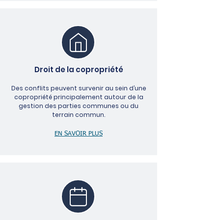
Droit de la copropriété
Des conflits peuvent survenir au sein d’une
copropriété principalement autour de la
gestion des parties communes ou du
terrain commun.
EN SAVOIR PLUS