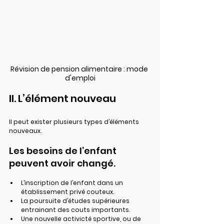
Révision de pension alimentaire : mode 
d'emploi
II. L’élément nouveau
Il peut exister plusieurs types d’éléments 
nouveaux.
Les besoins de l’enfant 
peuvent avoir changé.
L’inscription de l’enfant dans un 
établissement privé couteux.
La poursuite d’études supérieures 
entrainant des couts importants.
Une nouvelle activicté sportive, ou de 