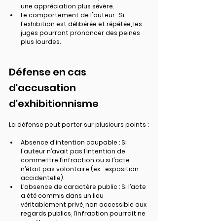
une appréciation plus sévère.
Le comportement de l'auteur
 : Si 
l'exhibition est délibérée et répétée, les 
juges pourront prononcer des peines 
plus lourdes.
Défense en cas 
d'accusation 
d'exhibitionnisme
La défense peut porter sur plusieurs points :
Absence d'intention coupable
 : Si 
l'auteur n’avait pas l’intention de 
commettre l’infraction ou si l’acte 
n’était pas volontaire (ex. : exposition 
accidentelle).
L’absence de caractère public
 : Si l’acte 
a été commis dans un lieu 
véritablement privé, non accessible aux 
regards publics, l’infraction pourrait ne 