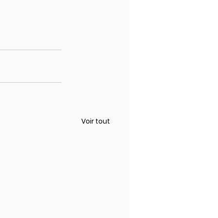
Voir tout