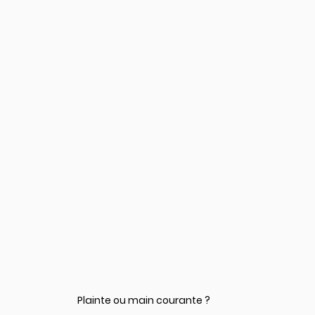
Plainte ou main courante ?