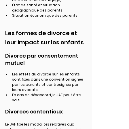
État de santé et situation 
géographique des parents
Situation économique des parents
Les formes de divorce et 
leur impact sur les enfants
Divorce par consentement 
mutuel
Les effets du divorce sur les enfants 
sont fixés dans une convention signée 
par les parents et contresignée par 
leurs avocats.
En cas de désaccord, le JAF peut être 
saisi.
Divorces contentieux
Le JAF fixe les modalités relatives aux 