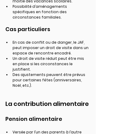
moitié des vacances scolaires.
Possibilité d’aménagements 
spécifiques en fonction des 
circonstances familiales.
Cas particuliers
En cas de conflit ou de danger, le JAF, 
peut imposer un droit de visite dans un 
espace de rencontre encadré.
Un droit de visite réduit peut être mis 
en place si les circonstances le 
justifient.
Des ajustements peuvent être prévus 
pour certaines fêtes (anniversaires, 
Noël, etc.).
La contribution alimentaire
Pension alimentaire
Versée par l’un des parents à l’autre 