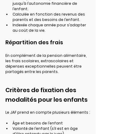
jusqu’à l’autonomie financière de 
l’enfant.
Calculée en fonction des revenus des 
parents et des besoins de l’enfant.
Indexée chaque année pour s’adapter 
au coût de la vie.
Répartition des frais
En complément de la pension alimentaire, 
les frais scolaires, extrascolaires et 
dépenses exceptionnelles peuvent être 
partagés entre les parents.
Critères de fixation des 
modalités pour les enfants
Le JAF prend en compte plusieurs éléments :
Âge et besoins de l’enfant
Volonté de l’enfant (s’il est en âge 
d’être entendu par le juge)