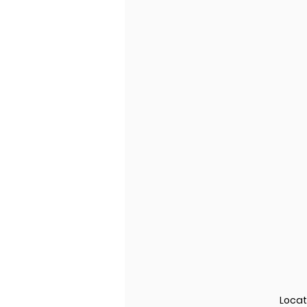
Locat