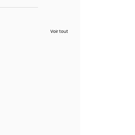
Voir tout