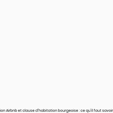
ion Airbnb et clause d'habitation bourgeoise : ce qu'il faut savoir