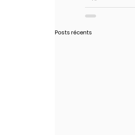
Posts récents