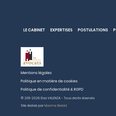
LE CABINET
EXPERTISES
POSTULATIONS
P
Mentions légales
Politique en matière de cookies
Politique de confidentialité & RGPD
© 2011-2026 Elsa VALENZA - Tous droits réservés
Site réalisé par
Maxime Belaïd