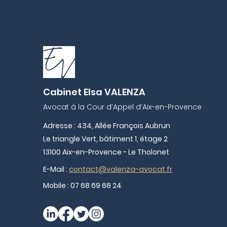
Cabinet Elsa VALENZA
Avocat à la Cour d’Appel d’Aix-en-Provence
Adresse : 434, Allée François Aubrun
Le triangle Vert, bâtiment 1, étage 2
13100 Aix-en-Provence - Le Tholonet
E-Mail :
contact@valenza-avocat.fr
Mobile :
07 68 69 68 24