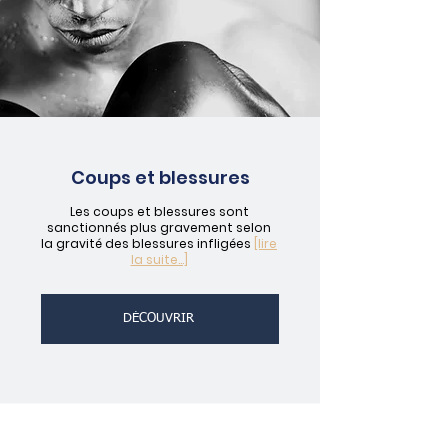
Coups et blessures
Les coups et blessures sont
sanctionnés plus gravement selon
la gravité des blessures infligées
[lire
la suite...]
DÉCOUVRIR