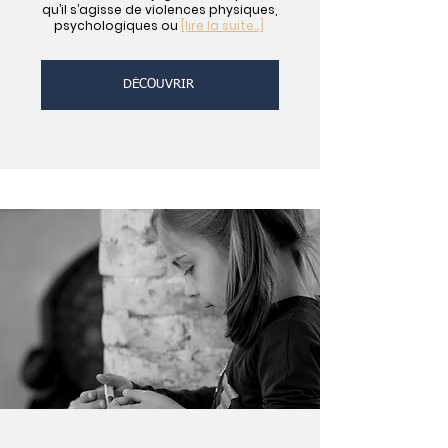
qu’il s’agisse de violences physiques,
psychologiques ou
[lire la suite...]
DÉCOUVRIR