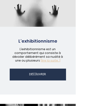
L'exhibitionnisme
L’exhibitionnisme est un
comportement qui consiste à
dévoiler délibérément sa nudité à
une ou plusieurs
[lire la suite...]
DÉCOUVRIR