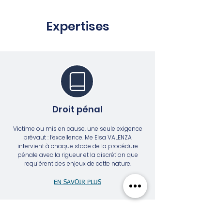
Expertises
Droit pénal
Victime ou mis en cause, une seule exigence
prévaut : l’excellence. Me Elsa VALENZA
intervient à chaque stade de la procédure
pénale avec la rigueur et la discrétion que
requièrent des enjeux de cette nature.​​​​​​​​​​​​​​​​
EN SAVOIR PLUS