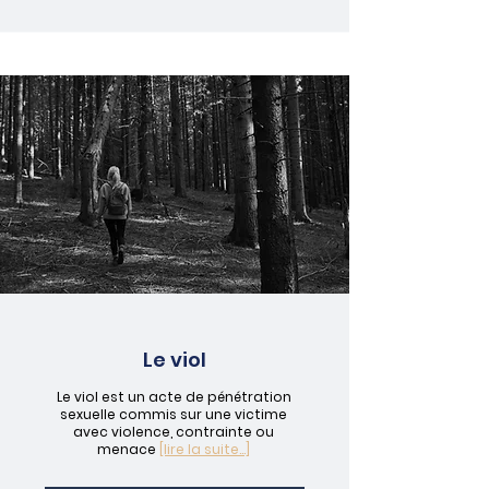
Le viol
Le viol est un acte de pénétration
sexuelle commis sur une victime
avec violence, contrainte ou
menace
[lire la suite...]