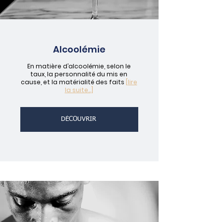
Alcoolémie
En matière d’alcoolémie, selon le
taux, la personnalité du mis en
cause, et la matérialité des faits
[lire
la suite...]
DÉCOUVRIR