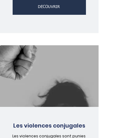
DÉCOUVRIR
Les violences conjugales
Les violences conjugales sont punies