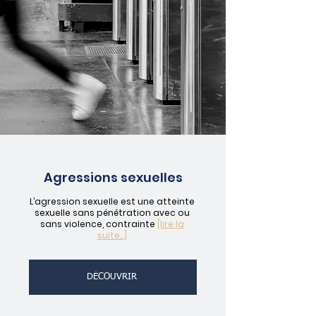
Agressions sexuelles
L’agression sexuelle est une atteinte
sexuelle sans pénétration avec ou
sans violence, contrainte
[lire la
suite...]
DÉCOUVRIR