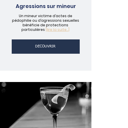
Agressions sur mineur
Un mineur victime d’actes de
pédophilie ou d’agressions sexuelles
bénéficie de protections
particulières
[lire la suite...]
DÉCOUVRIR