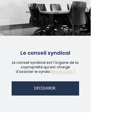
Le conseil syndical
Le conseil syndical est l'organe de la
copropriété qui est chargé
d'assister le syndic
[lire la suite...]
DÉCOUVRIR