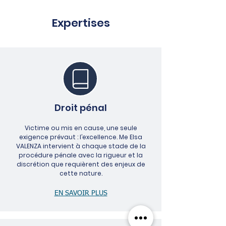
Expertises
Droit pénal
Victime ou mis en cause, une seule
exigence prévaut : l’excellence. Me Elsa
VALENZA intervient à chaque stade de la
procédure pénale avec la rigueur et la
discrétion que requièrent des enjeux de
cette nature.​​​​​​​​​​​​​​​​
EN SAVOIR PLUS