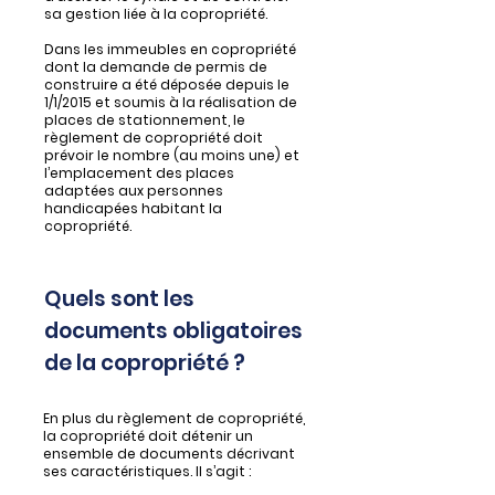
sa gestion liée à la copropriété.
Dans les immeubles en copropriété
dont la demande de permis de
construire a été déposée depuis le
1/1/2015 et soumis à la réalisation de
places de stationnement, le
règlement de copropriété doit
prévoir le nombre (au moins une) et
l’emplacement des places
adaptées aux personnes
handicapées habitant la
copropriété.
Quels sont les
documents obligatoires
de la copropriété ?
En plus du règlement de copropriété,
la copropriété doit détenir un
ensemble de documents décrivant
ses caractéristiques. Il s’agit :