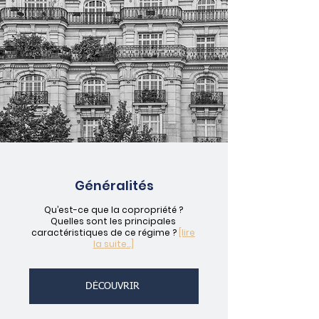
Généralités
Qu’est-ce que la copropriété ?
Quelles sont les principales
caractéristiques de ce régime ?
[lire
la suite...]
DÉCOUVRIR