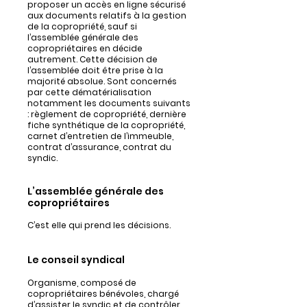
proposer un accès en ligne sécurisé
aux documents relatifs à la gestion
de la copropriété, sauf si
l’assemblée générale des
copropriétaires en décide
autrement. Cette décision de
l’assemblée doit être prise à la
majorité absolue. Sont concernés
par cette dématérialisation
notamment les documents suivants
: règlement de copropriété, dernière
fiche synthétique de la copropriété,
carnet d’entretien de l’immeuble,
contrat d’assurance, contrat du
syndic.
L’assemblée générale des
copropriétaires
C’est elle qui prend les décisions.
Le conseil syndical
Organisme, composé de
copropriétaires bénévoles, chargé
d’assister le syndic et de contrôler