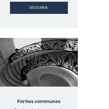
DÉCOUVRIR
Parties communes