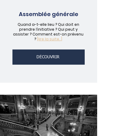
Assemblée générale
Quand a-t-elle lieu ? Qui doit en
prendre l’initiative ? Qui peut y
assister ? Comment est-on prévenu
?
[lire la suite...]
DÉCOUVRIR