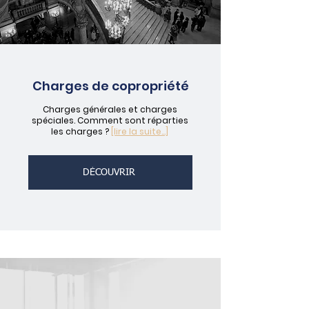
Charges de copropriété
Charges générales et charges
spéciales. Comment sont réparties
les charges ?
[lire la suite...]
DÉCOUVRIR