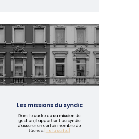
Les missions du syndic
Dans le cadre de sa mission de
gestion, il appartient au syndic
d’assurer un certain nombre de
tâches.
[lire la suite...]